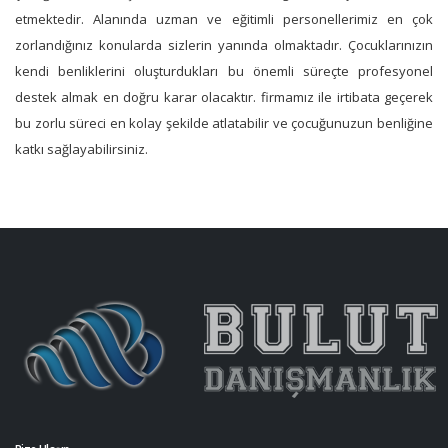
etmektedir. Alanında uzman ve eğitimli personellerimiz en çok
zorlandığınız konularda sizlerin yanında olmaktadır. Çocuklarınızın
kendi benliklerini oluşturdukları bu önemli süreçte profesyonel
destek almak en doğru karar olacaktır. firmamız ile irtibata geçerek
bu zorlu süreci en kolay şekilde atlatabilir ve çocuğunuzun benliğine
katkı sağlayabilirsiniz.