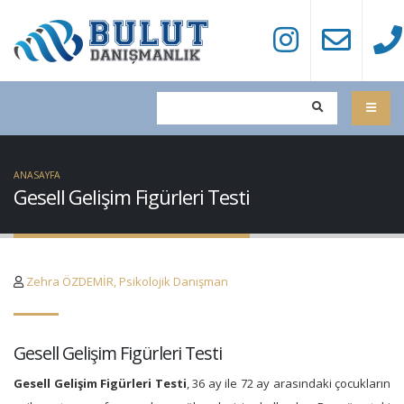
ANASAYFA
Gesell Gelişim Figürleri Testi
Zehra ÖZDEMİR, Psikolojik Danışman
Gesell Gelişim Figürleri Testi
Gesell Gelişim Figürleri Testi
, 36 ay ile 72 ay arasındaki çocukların