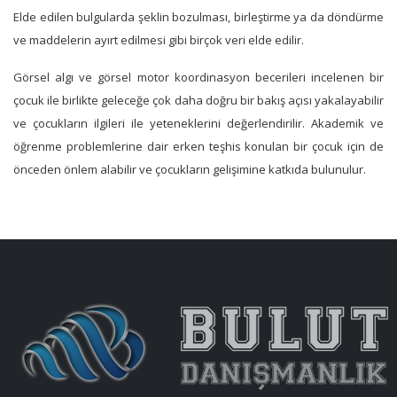
Elde edilen bulgularda şeklin bozulması, birleştirme ya da döndürme
ve maddelerin ayırt edilmesi gibi birçok veri elde edilir.
Görsel algı ve görsel motor koordinasyon becerileri incelenen bir
çocuk ile birlikte geleceğe çok daha doğru bir bakış açısı yakalayabilir
ve çocukların ilgileri ile yeteneklerini değerlendirilir. Akademik ve
öğrenme problemlerine dair erken teşhis konulan bir çocuk için de
önceden önlem alabilir ve çocukların gelişimine katkıda bulunulur.