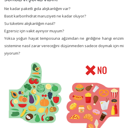
Ne kadar paketli gıda alışkanlığım var?
Basit karbonhidrat maruziyeti ne kadar oluyor?
Su tüketimi alışkanlığım nasıl?
Egzersiz için vakit ayırıyor muyum?
Yoksa yoğun hayat temposuna ağzımdan ne girdiğine hangi enzim
sistemine nasıl zarar vereceğini düşünmeden sadece doymak için mi
yiyorum?