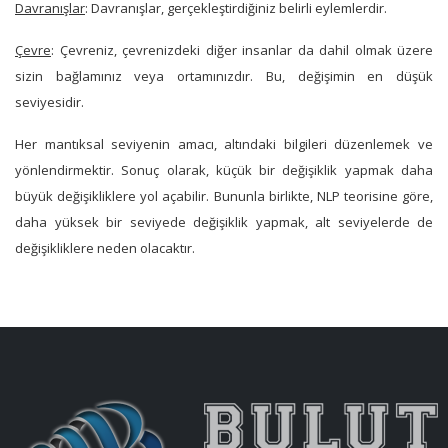
Davranışlar
: Davranışlar, gerçekleştirdiğiniz belirli eylemlerdir.
Çevre
: Çevreniz, çevrenizdeki diğer insanlar da dahil olmak üzere
sizin bağlamınız veya ortamınızdır. Bu, değişimin en düşük
seviyesidir.
Her mantıksal seviyenin amacı, altındaki bilgileri düzenlemek ve
yönlendirmektir. Sonuç olarak, küçük bir değişiklik yapmak daha
büyük değişikliklere yol açabilir. Bununla birlikte, NLP teorisine göre,
daha yüksek bir seviyede değişiklik yapmak, alt seviyelerde de
değişikliklere neden olacaktır.